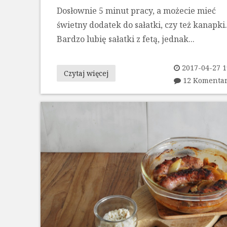
Dosłownie 5 minut pracy, a możecie mieć
świetny dodatek do sałatki, czy też kanapki.
Bardzo lubię sałatki z fetą, jednak...
2017-04-27 1
Czytaj więcej
12 Komenta