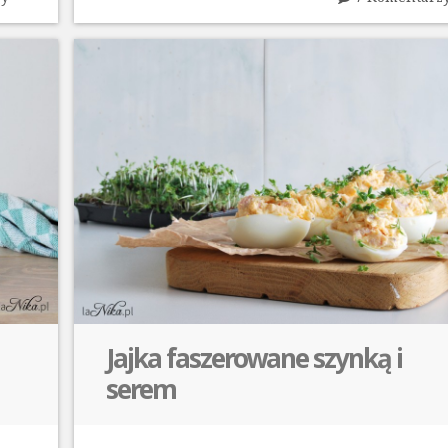
Jajka faszerowane szynką i
serem