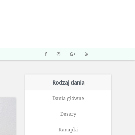
Rodzaj dania
Dania główne
Desery
Kanapki