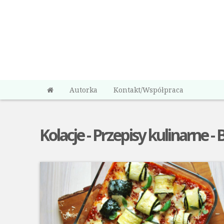
Autorka
Kontakt/Współpraca
Kolacje - Przepisy kulinarne - 