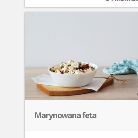
Marynowana feta