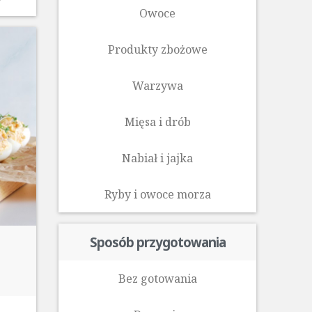
Owoce
Produkty zbożowe
Warzywa
Mięsa i drób
Nabiał i jajka
Ryby i owoce morza‎
Sposób przygotowania
Bez gotowania