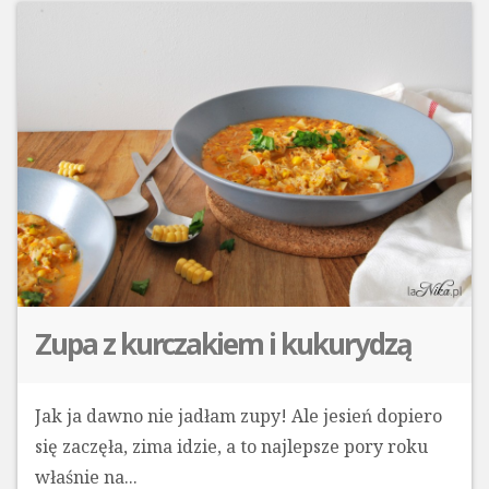
Zupa z kurczakiem i kukurydzą
Jak ja dawno nie jadłam zupy! Ale jesień dopiero
się zaczęła, zima idzie, a to najlepsze pory roku
właśnie na...