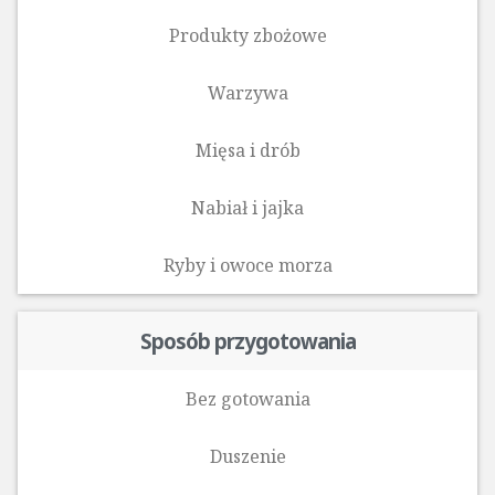
Produkty zbożowe
Warzywa
Mięsa i drób
Nabiał i jajka
Ryby i owoce morza‎
Sposób przygotowania
Bez gotowania
Duszenie