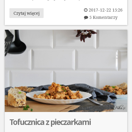
2017-12-22 15:26
Czytaj więcej
5 Komentarzy
Tofucznica z pieczarkami