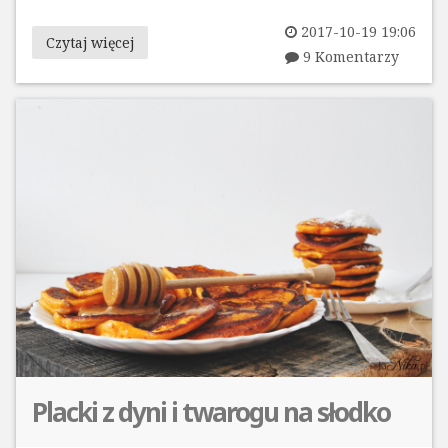
2017-10-19 19:06
Czytaj więcej
9 Komentarzy
Placki z dyni i twarogu na słodko