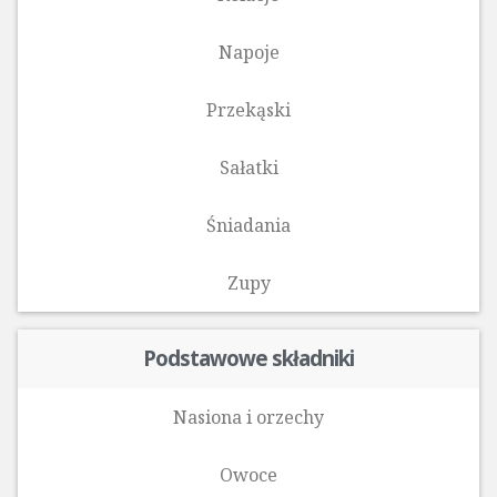
Napoje
Przekąski
Sałatki
Śniadania
Zupy
Podstawowe składniki
Nasiona i orzechy
Owoce