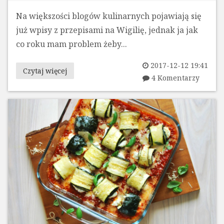
Na większości blogów kulinarnych pojawiają się
już wpisy z przepisami na Wigilię, jednak ja jak
co roku mam problem żeby...
2017-12-12 19:41
Czytaj więcej
4 Komentarzy