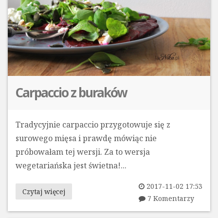
Carpaccio z buraków
Tradycyjnie carpaccio przygotowuje się z
surowego mięsa i prawdę mówiąc nie
próbowałam tej wersji. Za to wersja
wegetariańska jest świetna!...
2017-11-02 17:53
Czytaj więcej
7 Komentarzy