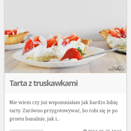
Tarta z truskawkami
Nie wiem czy już wspomniałam jak bardzo lubię
tarty. Zarówno przygotowywać, bo robi się je po
prostu banalnie, jak i...