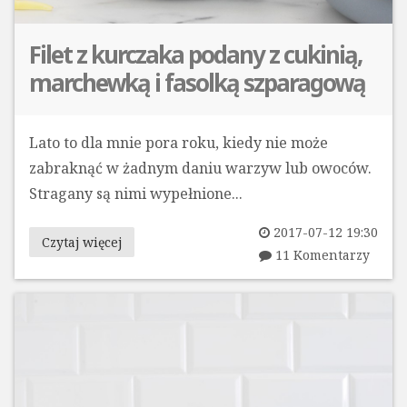
Filet z kurczaka podany z cukinią,
marchewką i fasolką szparagową
Lato to dla mnie pora roku, kiedy nie może
zabraknąć w żadnym daniu warzyw lub owoców.
Stragany są nimi wypełnione...
2017-07-12 19:30
Czytaj więcej
11 Komentarzy