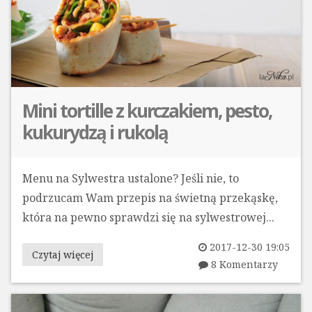
Mini tortille z kurczakiem, pesto,
kukurydzą i rukolą
Menu na Sylwestra ustalone? Jeśli nie, to
podrzucam Wam przepis na świetną przekąskę,
która na pewno sprawdzi się na sylwestrowej...
2017-12-30 19:05
Czytaj więcej
8 Komentarzy