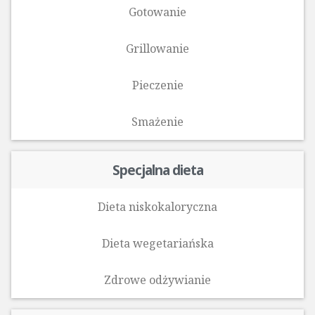
Gotowanie
Grillowanie
Pieczenie
Smażenie
Specjalna dieta
Dieta niskokaloryczna
Dieta wegetariańska
Zdrowe odżywianie