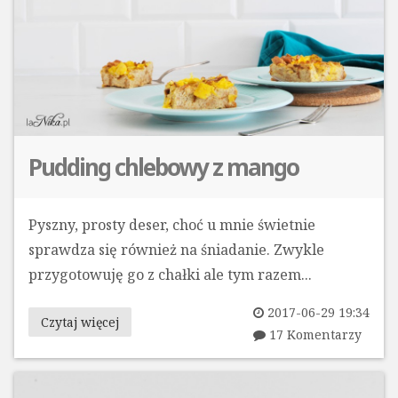
Pudding chlebowy z mango
Pyszny, prosty deser, choć u mnie świetnie
sprawdza się również na śniadanie. Zwykle
przygotowuję go z chałki ale tym razem...
2017-06-29 19:34
Czytaj więcej
17 Komentarzy