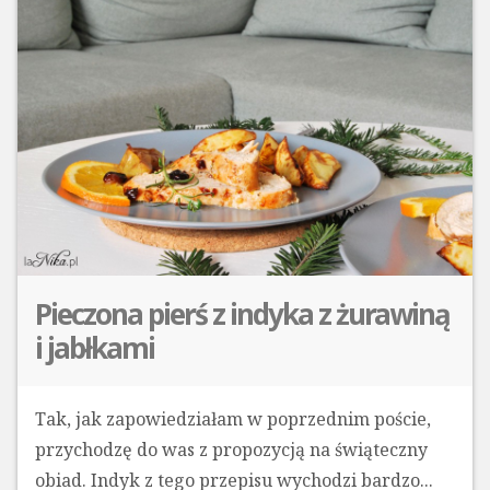
Pieczona pierś z indyka z żurawiną
i jabłkami
Tak, jak zapowiedziałam w poprzednim poście,
przychodzę do was z propozycją na świąteczny
obiad. Indyk z tego przepisu wychodzi bardzo...