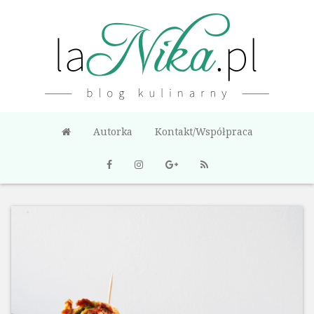
Autorka
Kontakt/Współpraca