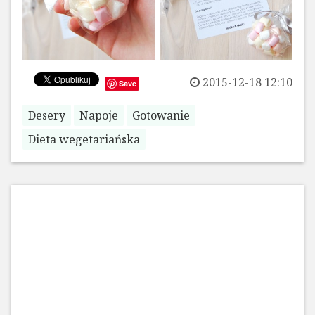
2015-12-18 12:10
Save
Desery
Napoje
Gotowanie
Dieta wegetariańska