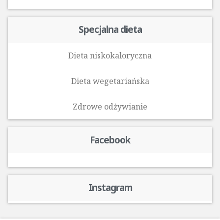
Specjalna dieta
Dieta niskokaloryczna
Dieta wegetariańska
Zdrowe odżywianie
Facebook
Instagram