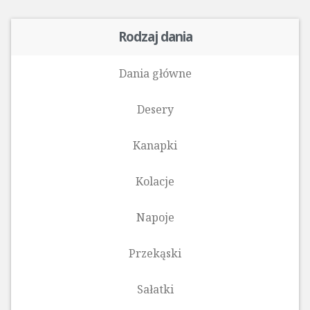
Rodzaj dania
Dania główne
Desery
Kanapki
Kolacje
Napoje
Przekąski
Sałatki