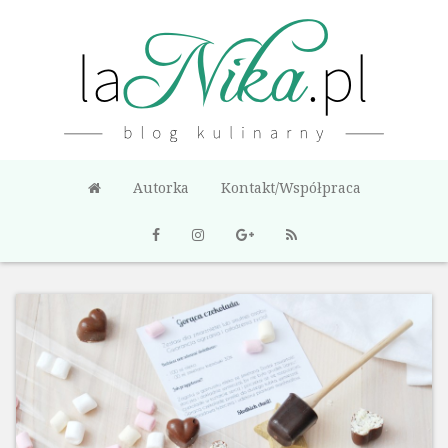
Autorka
Kontakt/Współpraca