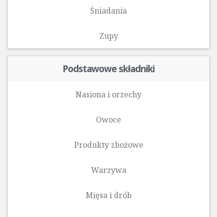
Śniadania
Zupy
Podstawowe składniki
Nasiona i orzechy
Owoce
Produkty zbożowe
Warzywa
Mięsa i drób