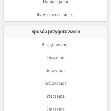
Nabiał i jajka
Ryby i owoce morza‎
Sposób przygotowania
Bez gotowania
Duszenie
Gotowanie
Grillowanie
Pieczenie
Smażenie