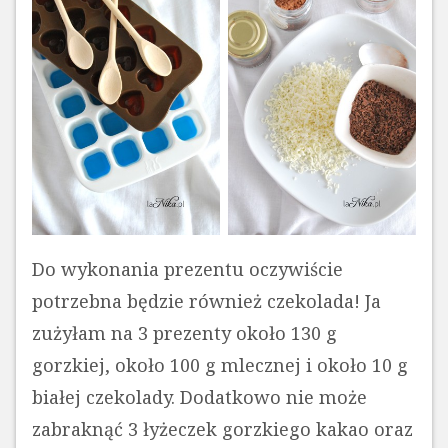
Do wykonania prezentu oczywiście
potrzebna będzie również czekolada! Ja
zużyłam na 3 prezenty około 130 g
gorzkiej, około 100 g mlecznej i około 10 g
białej czekolady. Dodatkowo nie może
zabraknąć 3 łyżeczek gorzkiego kakao oraz