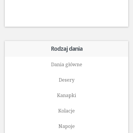
Rodzaj dania
Dania główne
Desery
Kanapki
Kolacje
Napoje