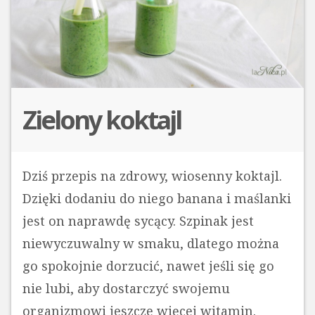
Zielony koktajl
Dziś przepis na zdrowy, wiosenny koktajl.
Dzięki dodaniu do niego banana i maślanki
jest on naprawdę sycący. Szpinak jest
niewyczuwalny w smaku, dlatego można
go spokojnie dorzucić, nawet jeśli się go
nie lubi, aby dostarczyć swojemu
organizmowi jeszcze więcej witamin.