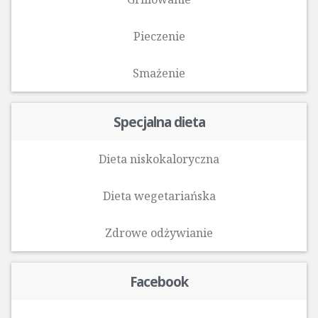
Pieczenie
Smażenie
Specjalna dieta
Dieta niskokaloryczna
Dieta wegetariańska
Zdrowe odżywianie
Facebook