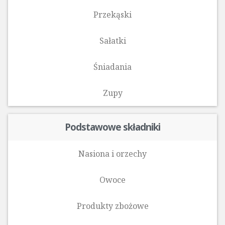
Przekąski
Sałatki
Śniadania
Zupy
Podstawowe składniki
Nasiona i orzechy
Owoce
Produkty zbożowe