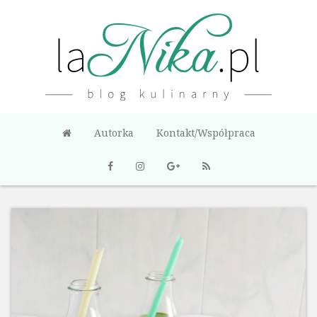
Autorka
Kontakt/Współpraca