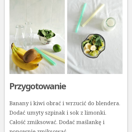
Przygotowanie
Banany i kiwi obrać i wrzucić do blendera.
Dodać umyty szpinak i sok z limonki.
Całość zmiksować. Dodać maślankę i
ponownie zmiksować