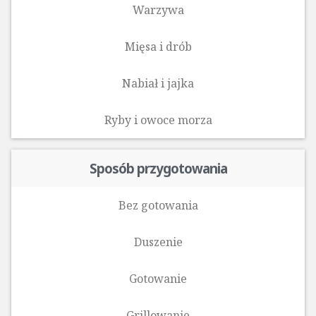
Warzywa
Mięsa i drób
Nabiał i jajka
Ryby i owoce morza‎
Sposób przygotowania
Bez gotowania
Duszenie
Gotowanie
Grillowanie