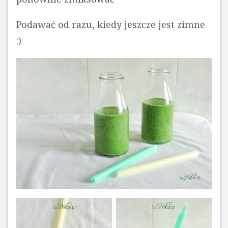
Podawać od razu, kiedy jeszcze jest zimne
:)