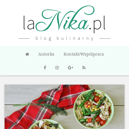
Autorka
Kontakt/Współpraca