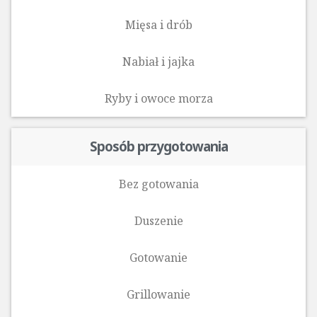
Mięsa i drób
Nabiał i jajka
Ryby i owoce morza‎
Sposób przygotowania
Bez gotowania
Duszenie
Gotowanie
Grillowanie