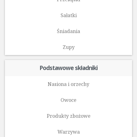
Sałatki
Śniadania
Zupy
Podstawowe składniki
Nasiona i orzechy
Owoce
Produkty zbożowe
Warzywa