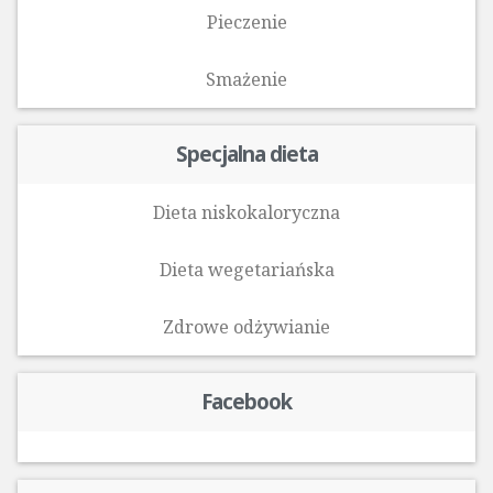
Pieczenie
Smażenie
Specjalna dieta
Dieta niskokaloryczna
Dieta wegetariańska
Zdrowe odżywianie
Facebook