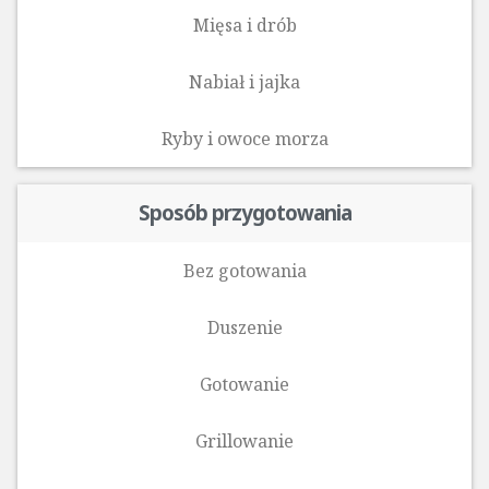
Mięsa i drób
Nabiał i jajka
Ryby i owoce morza‎
Sposób przygotowania
Bez gotowania
Duszenie
Gotowanie
Grillowanie