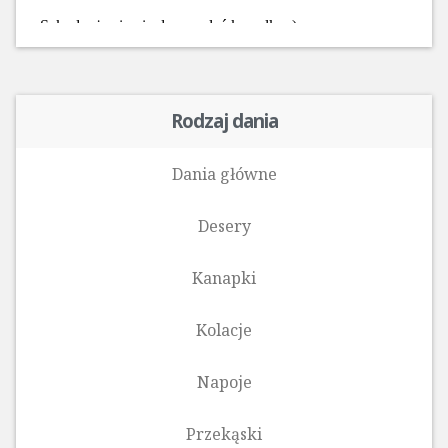
Rodzaj dania
Dania główne
Desery
Kanapki
Kolacje
Napoje
Przekąski