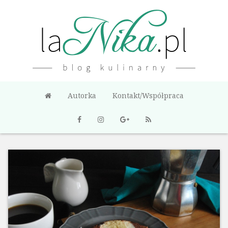
Autorka
Kontakt/Współpraca