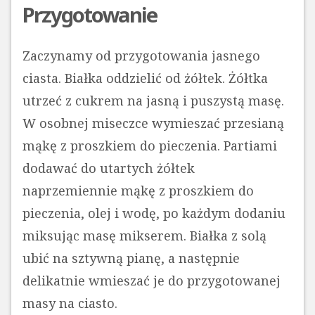
Przygotowanie
Zaczynamy od przygotowania jasnego
ciasta. Białka oddzielić od żółtek. Żółtka
utrzeć z cukrem na jasną i puszystą masę.
W osobnej miseczce wymieszać przesianą
mąkę z proszkiem do pieczenia. Partiami
dodawać do utartych żółtek
naprzemiennie mąkę z proszkiem do
pieczenia, olej i wodę, po każdym dodaniu
miksując masę mikserem. Białka z solą
ubić na sztywną pianę, a następnie
delikatnie wmieszać je do przygotowanej
masy na ciasto.