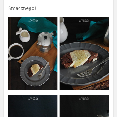
Smacznego!