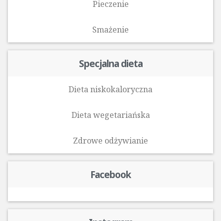
Pieczenie
Smażenie
Specjalna dieta
Dieta niskokaloryczna
Dieta wegetariańska
Zdrowe odżywianie
Facebook