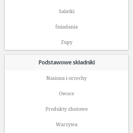
Sałatki
Śniadania
Zupy
Podstawowe składniki
Nasiona i orzechy
Owoce
Produkty zbożowe
Warzywa