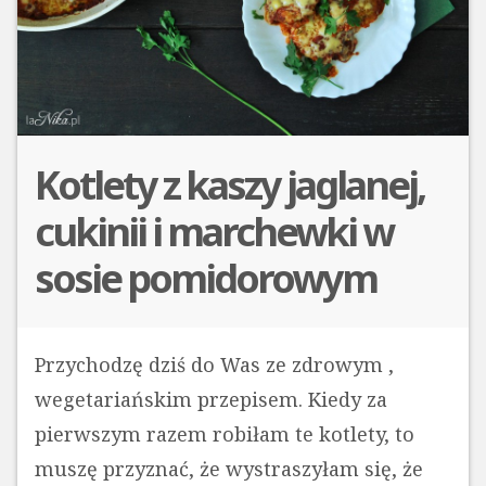
Kotlety z kaszy jaglanej,
cukinii i marchewki w
sosie pomidorowym
Przychodzę dziś do Was ze zdrowym ,
wegetariańskim przepisem. Kiedy za
pierwszym razem robiłam te kotlety, to
muszę przyznać, że wystraszyłam się, że