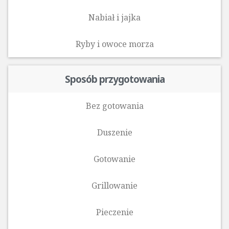
Nabiał i jajka
Ryby i owoce morza‎
Sposób przygotowania
Bez gotowania
Duszenie
Gotowanie
Grillowanie
Pieczenie