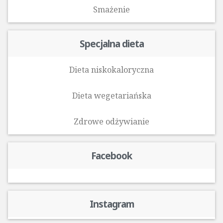
Smażenie
Specjalna dieta
Dieta niskokaloryczna
Dieta wegetariańska
Zdrowe odżywianie
Facebook
Instagram