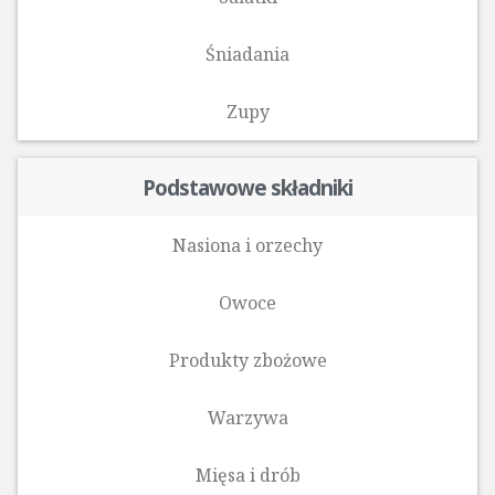
Śniadania
Zupy
Podstawowe składniki
Nasiona i orzechy
Owoce
Produkty zbożowe
Warzywa
Mięsa i drób