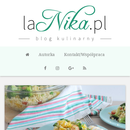
Autorka
Kontakt/Współpraca