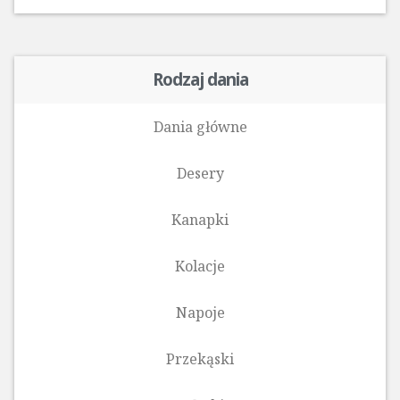
Rodzaj dania
Dania główne
Desery
Kanapki
Kolacje
Napoje
Przekąski