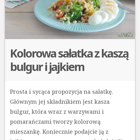
Kolorowa sałatka z kaszą
bulgur i jajkiem
Prosta i sycąca propozycja na sałatkę.
Głównym jej składnikiem jest kasza
bulgur, która wraz z warzywami i
pomarańczami tworzy kolorową
mieszankę. Koniecznie podajcie ją z