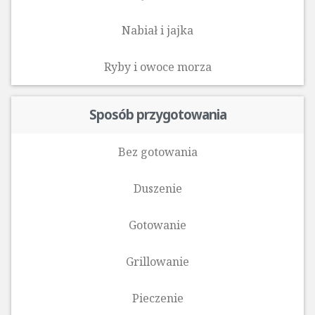
Nabiał i jajka
Ryby i owoce morza‎
Sposób przygotowania
Bez gotowania
Duszenie
Gotowanie
Grillowanie
Pieczenie