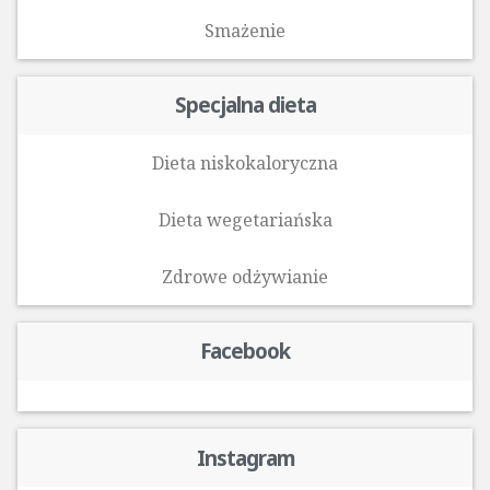
Smażenie
Specjalna dieta
Dieta niskokaloryczna
Dieta wegetariańska
Zdrowe odżywianie
Facebook
Instagram