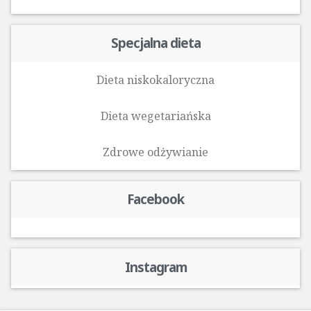
Specjalna dieta
Dieta niskokaloryczna
Dieta wegetariańska
Zdrowe odżywianie
Facebook
Instagram