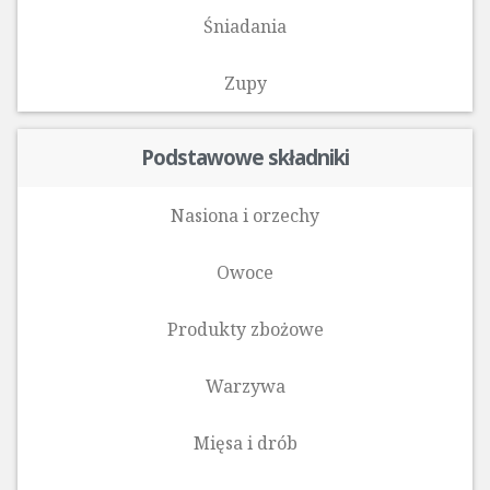
Śniadania
Zupy
Podstawowe składniki
Nasiona i orzechy
Owoce
Produkty zbożowe
Warzywa
Mięsa i drób