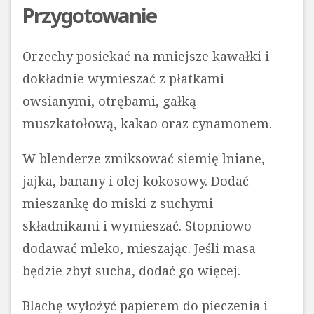
Przygotowanie
Orzechy posiekać na mniejsze kawałki i
dokładnie wymieszać z płatkami
owsianymi, otrębami, gałką
muszkatołową, kakao oraz cynamonem.
W blenderze zmiksować siemię lniane,
jajka, banany i olej kokosowy. Dodać
mieszankę do miski z suchymi
składnikami i wymieszać. Stopniowo
dodawać mleko, mieszając. Jeśli masa
będzie zbyt sucha, dodać go więcej.
Blachę wyłożyć papierem do pieczenia i