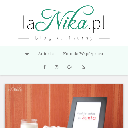
Autorka
Kontakt/Współpraca