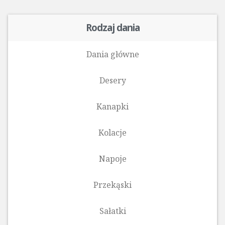
Rodzaj dania
Dania główne
Desery
Kanapki
Kolacje
Napoje
Przekąski
Sałatki