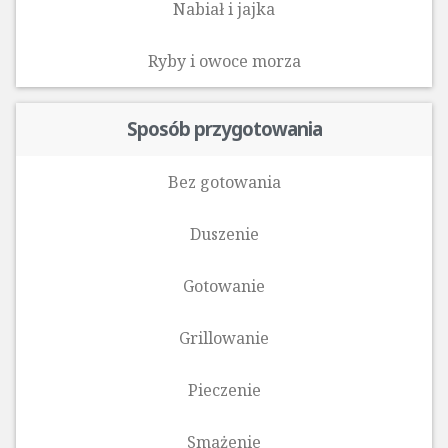
Nabiał i jajka
Ryby i owoce morza‎
Sposób przygotowania
Bez gotowania
Duszenie
Gotowanie
Grillowanie
Pieczenie
Smażenie